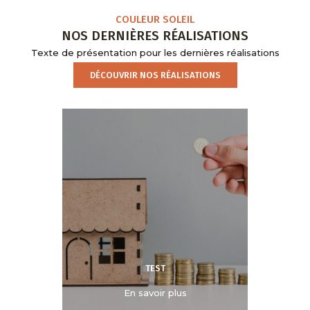
COULEUR SOLEIL
NOS DERNIÈRES RÉALISATIONS
Texte de présentation pour les dernières réalisations
DÉCOUVRIR NOS RÉALISATIONS
TEST
En savoir plus