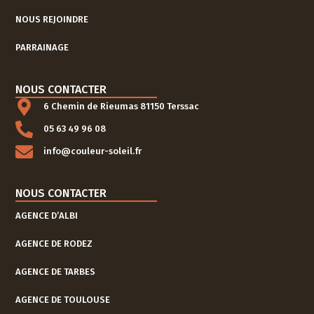
NOUS REJOINDRE
PARRAINAGE
NOUS CONTACTER
6 Chemin de Rieumas 81150 Terssac
05 63 49 96 08
info@couleur-soleil.fr
NOUS CONTACTER
AGENCE D’ALBI
AGENCE DE RODEZ
AGENCE DE TARBES
AGENCE DE TOULOUSE