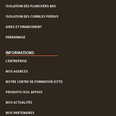
ISOLATION DES PLANCHERS BAS
ISOLATION DES COMBLES PERDUS
AIDES ET FINANCEMENT
PARRAINAGE
INFORMATIONS
L’ENTREPRISE
NOS AGENCES
NOTRE CENTRE DE FORMATION (CFTI)
PRODUITS ISOL APPUIS
NOS ACTUALITÉS
NOS PARTENAIRES