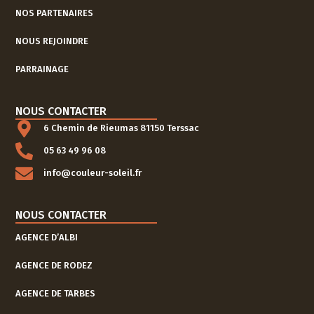
NOS PARTENAIRES
NOUS REJOINDRE
PARRAINAGE
NOUS CONTACTER
6 Chemin de Rieumas 81150 Terssac
05 63 49 96 08
info@couleur-soleil.fr
NOUS CONTACTER
AGENCE D’ALBI
AGENCE DE RODEZ
AGENCE DE TARBES