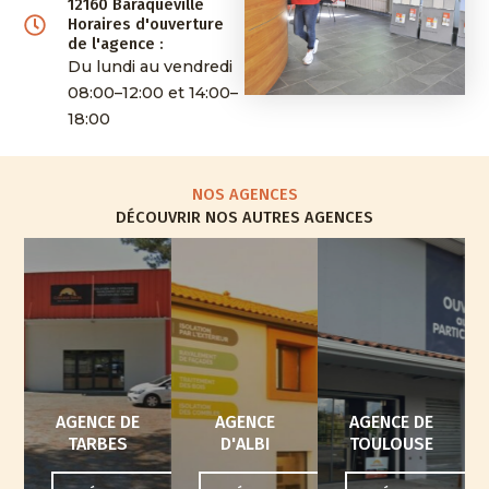
12160 Baraqueville
Horaires d'ouverture
de l'agence :
Du lundi au vendredi
08:00–12:00 et 14:00–
18:00
NOS AGENCES
DÉCOUVRIR NOS AUTRES AGENCES
AGENCE DE
AGENCE
AGENCE DE
TARBES
D'ALBI
TOULOUSE