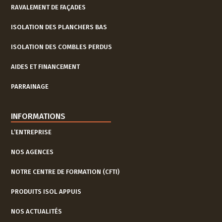
RAVALEMENT DE FAÇADES
ISOLATION DES PLANCHERS BAS
ISOLATION DES COMBLES PERDUS
AIDES ET FINANCEMENT
PARRAINAGE
INFORMATIONS
L’ENTREPRISE
NOS AGENCES
NOTRE CENTRE DE FORMATION (CFTI)
PRODUITS ISOL APPUIS
NOS ACTUALITÉS