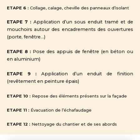
ETAPE 6 :
Collage, calage, cheville des panneaux d’isolant
ETAPE 7 :
Application d’un sous enduit tramé et de
mouchoirs autour des encadrements des ouvertures
(porte, fenêtre…)
ETAPE 8 :
Pose des appuis de fenêtre (en béton ou
en aluminium)
ETAPE 9 :
Application d’un enduit de finition
(revêtement en peinture épais)
ETAPE 10 :
Repose des éléments présents sur la façade
ETAPE 11 :
Évacuation de l’échafaudage
ETAPE 12 :
Nettoyage du chantier et de ses abords