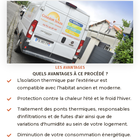
LES AVANTAGES
QUELS AVANTAGES À CE PROCÉDÉ ?
L’isolation thermique par l’extérieur est
compatible avec l’habitat ancien et moderne.
Protection contre la chaleur l'été et le froid l'hiver.
Traitement des ponts thermiques, responsables
d'infiltrations et de fuites d'air ainsi que de
variations d'humidité au sein de votre logement.
Diminution de votre consommation énergétique.