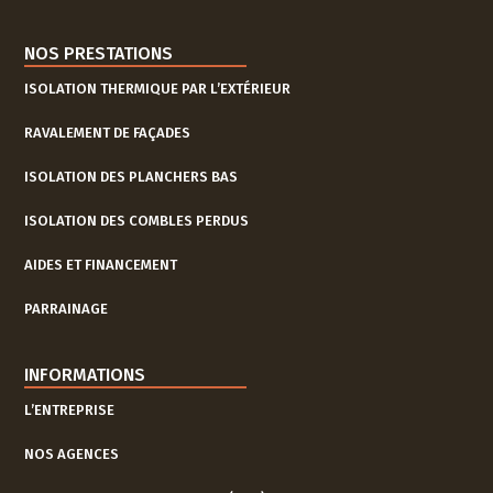
m
NOS PRESTATIONS
ISOLATION THERMIQUE PAR L’EXTÉRIEUR
RAVALEMENT DE FAÇADES
ISOLATION DES PLANCHERS BAS
ISOLATION DES COMBLES PERDUS
AIDES ET FINANCEMENT
PARRAINAGE
INFORMATIONS
L’ENTREPRISE
NOS AGENCES