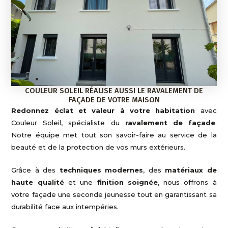
COULEUR SOLEIL RÉALISE AUSSI LE RAVALEMENT DE
FAÇADE DE VOTRE MAISON
Redonnez éclat et valeur à votre habitation
avec
Couleur Soleil, spécialiste du
ravalement de façade
.
Notre équipe met tout son savoir-faire au service de la
beauté et de la protection de vos murs extérieurs.
Grâce à des
techniques modernes
, des
matériaux de
haute qualité
et une
finition soignée
, nous offrons à
votre façade une seconde jeunesse tout en garantissant sa
durabilité face aux intempéries.