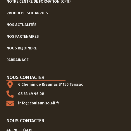
NOTRE CENTRE DE FORMATION (CFTI)
PRODUITS ISOL APPUIS
NOS ACTUALITÉS
NOS PARTENAIRES
NOUS REJOINDRE
PARRAINAGE
NOUS CONTACTER
6 Chemin de Rieumas 81150 Terssac
05 63 49 96 08
info@couleur-soleil.fr
NOUS CONTACTER
AGENCE D’ALBI