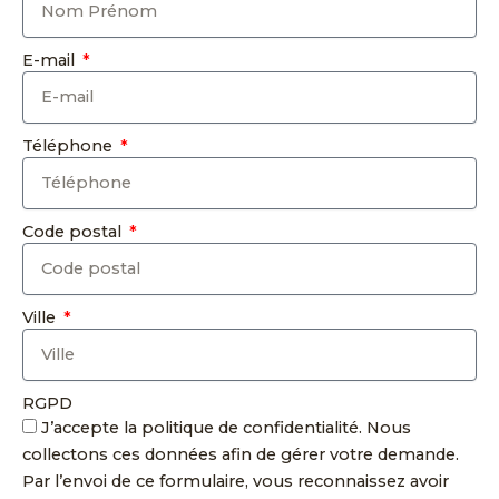
E-mail
Téléphone
Code postal
Ville
RGPD
J’accepte la politique de confidentialité. Nous
collectons ces données afin de gérer votre demande.
Par l’envoi de ce formulaire, vous reconnaissez avoir