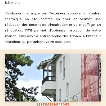
bâtiment.
L’isolation thermique par l’extérieur apporte un confort
thermique en été comme en hiver et permet une
réduction des besoins de climatisation et de chauffage. En
rénovation, l’ITE permet d’optimiser l’isolation de votre
maison, sans avoir à entreprendre des travaux à l’intérieur
fastidieux qui perturbent votre quotidien.
LES ÉTAPES DU PROJET