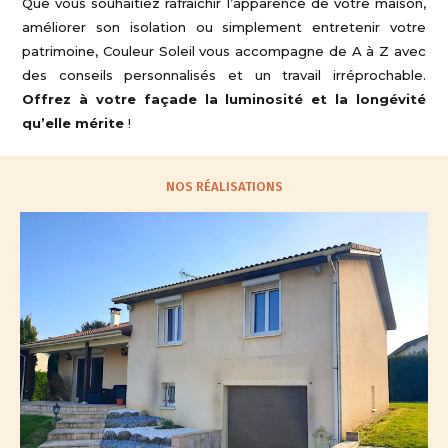
Que vous souhaitiez rafraîchir l’apparence de votre maison,
améliorer son isolation ou simplement entretenir votre
patrimoine, Couleur Soleil vous accompagne de A à Z avec
des conseils personnalisés et un travail irréprochable.
Offrez à votre façade la luminosité et la longévité
qu’elle mérite
!
NOS RÉALISATIONS
AVANT - PENDANT - APRÈS