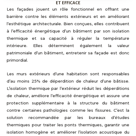
ET EFFICACE
:
Les façades jouent un rôle fonctionnel en offrant une
barrière contre les éléments extérieurs et en améliorant
l’esthétique architecturale. Bien conçues, elles contribuent
à l’efficacité énergétique d’un bâtiment par son isolation
thermique et sa capacité à réguler la température
intérieure. Elles déterminent également la valeur
patrimoniale d’un bâtiment, entretenir sa façade est donc
primordial.
Les murs extérieurs d’une habitation sont responsables
d’au moins 25% de déperdition de chaleur d’une bâtisse.
L’isolation thermique par l’extérieur réduit les déperditions
de chaleur, améliore l’efficacité énergétique et assure une
protection supplémentaire à la structure du bâtiment
contre certaines pathologies comme les fissures. C’est la
solution recommandée par les bureaux d’études
thermiques pour traiter les ponts thermiques, garantir une
isolation homogène et améliorer l’isolation acoustique du