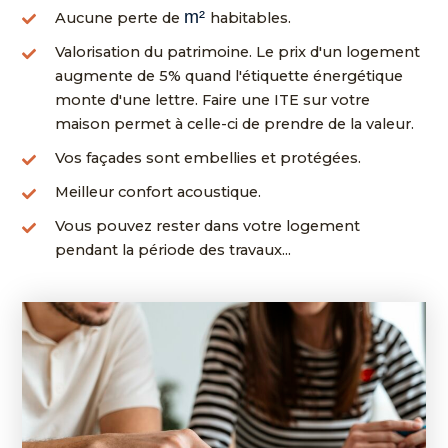
m²
Aucune perte de
habitables.
Valorisation du patrimoine. Le prix d'un logement
augmente de 5% quand l'étiquette énergétique
monte d'une lettre. Faire une ITE sur votre
maison permet à celle-ci de prendre de la valeur.
Vos façades sont embellies et protégées.
Meilleur confort acoustique.
Vous pouvez rester dans votre logement
pendant la période des travaux...