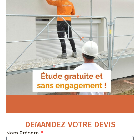
DEMANDEZ VOTRE DEVIS
Nom Prénom