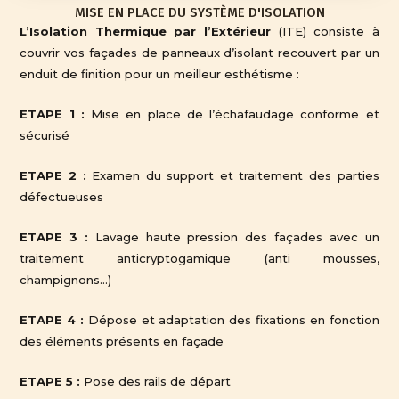
MISE EN PLACE DU SYSTÈME D'ISOLATION
L’Isolation Thermique par l’Extérieur
(ITE) consiste à
couvrir vos façades de panneaux d’isolant recouvert par un
enduit de finition pour un meilleur esthétisme :
ETAPE 1 :
Mise en place de l’échafaudage conforme et
sécurisé
ETAPE 2 :
Examen du support et traitement des parties
défectueuses
ETAPE 3 :
Lavage haute pression des façades avec un
traitement anticryptogamique (anti mousses,
champignons…)
ETAPE 4 :
Dépose et adaptation des fixations en fonction
des éléments présents en façade
ETAPE 5 :
Pose des rails de départ