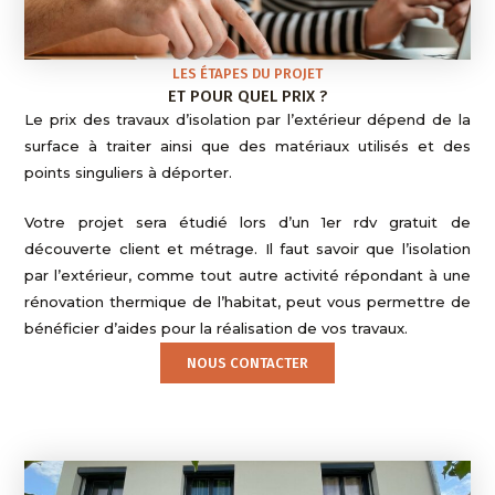
LES ÉTAPES DU PROJET
ET POUR QUEL PRIX ?
Le prix des travaux d’isolation par l’extérieur dépend de la
surface à traiter ainsi que des matériaux utilisés et des
points singuliers à déporter.
Votre projet sera étudié lors d’un 1er rdv gratuit de
découverte client et métrage. Il faut savoir que l’isolation
par l’extérieur, comme tout autre activité répondant à une
rénovation thermique de l’habitat, peut vous permettre de
bénéficier d’aides pour la réalisation de vos travaux.
NOUS CONTACTER